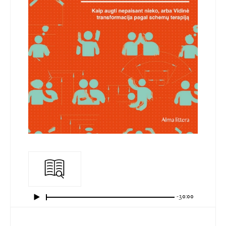
-30:00