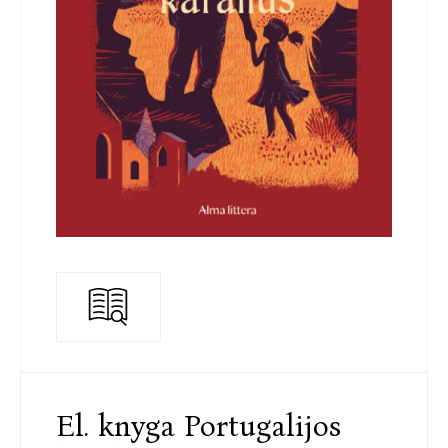
El. knyga Portugalijos