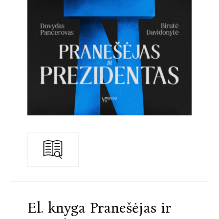
El. knyga Pranešėjas ir