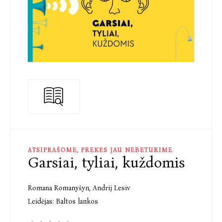
ATSIPRAŠOME, PREKĖS JAU NEBETURIME
Garsiai, tyliai, kuždomis
Romana Romanyšyn
,
Andrij Lesiv
Leidėjas:
Baltos lankos