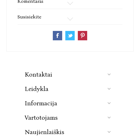
Komentarai
Susisiekite
Kontaktai
Leidykla
Informacija
Vartotojams
Naujienlaiškis