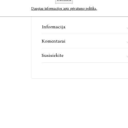
Daugiau informacijos apie privatumo politiką.
Informacija
Komentarai
Susisiekite