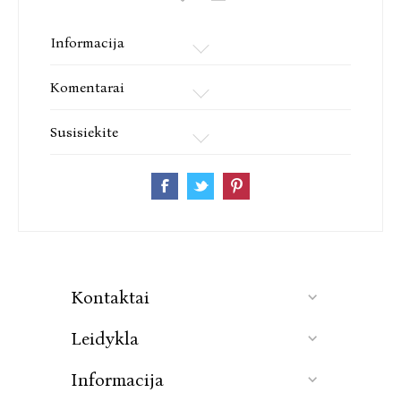
Informacija
Komentarai
Susisiekite
Kontaktai
Leidykla
Informacija