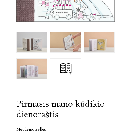
Pirmasis mano kūdikio
dienoraštis
Mesdemoiselles