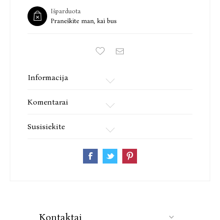
Išparduota
Praneškite man, kai bus
Informacija
Komentarai
Susisiekite
Kontaktai