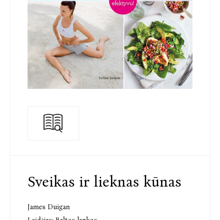
Sveikas ir lieknas kūnas
James Duigan