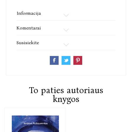
Informacija
Komentarai
Susisiekite
To paties autoriaus
knygos