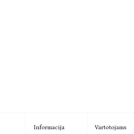
Informacija
Vartotojams