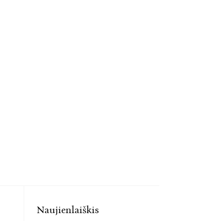
Naujienlaiškis