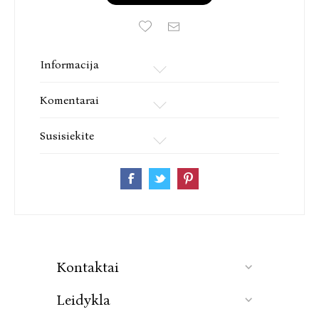
Informacija
Komentarai
Susisiekite
Kontaktai
Leidykla