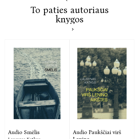
To paties autoriaus
knygos
Audio Smėlis
Audio Paukščiai virš
Lenino ...