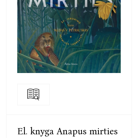
El. knyga Anapus mirties