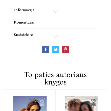
Informacija
Komentarai
Susisiekite
To paties autoriaus
knygos