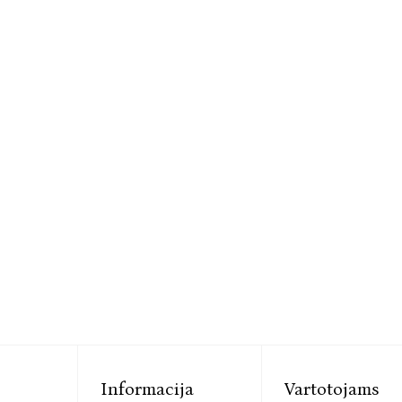
Informacija
Vartotojams