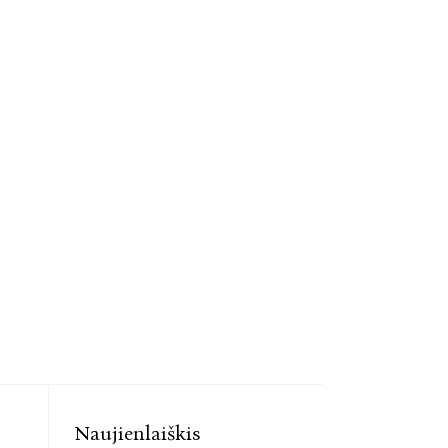
Naujienlaiškis