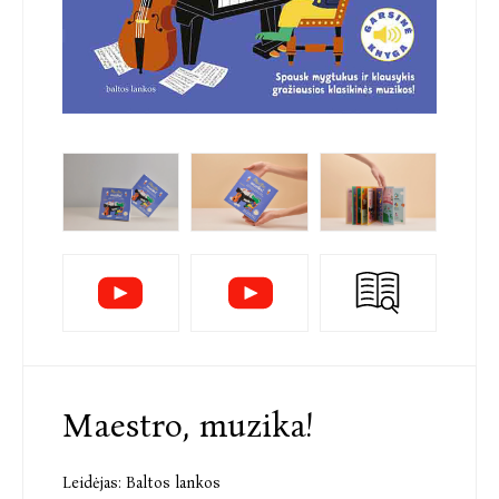
Maestro, muzika!
Leidėjas:
Baltos lankos