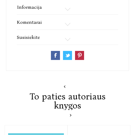
Informacija
Komentarai
Susisiekite
To paties autoriaus
knygos