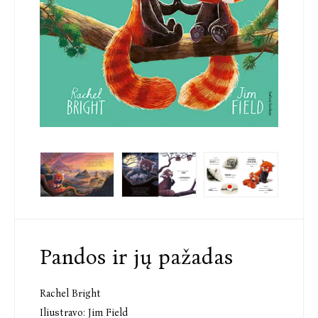
Pandos ir jų pažadas
Rachel Bright
Iliustravo:
Jim Field