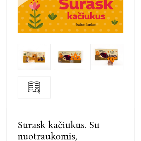
Surask kačiukus. Su
nuotraukomis,