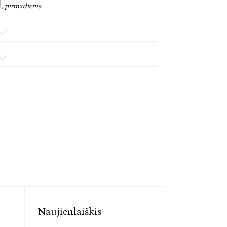
., pirmadienis
Naujienlaiškis