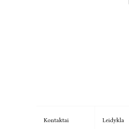
Kontaktai
Leidykla