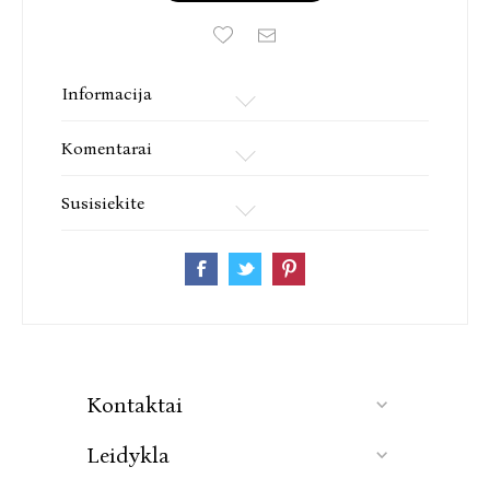
Informacija
Komentarai
Susisiekite
Kontaktai
Leidykla