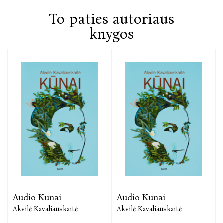
To paties autoriaus
knygos
Audio Kūnai
Audio Kūnai
Akvilė Kavaliauskaitė
Akvilė Kavaliauskaitė