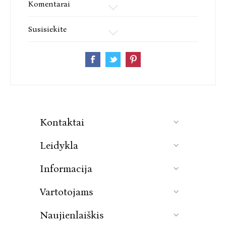
Komentarai
Susisiekite
Kontaktai
Leidykla
Informacija
Vartotojams
Naujienlaiškis