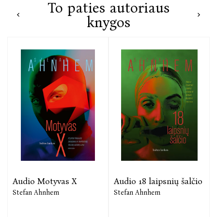
To paties autoriaus
knygos
Audio Motyvas X
Audio 18 laipsnių šalčio
Stefan Ahnhem
Stefan Ahnhem