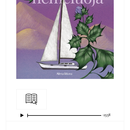
-25:58