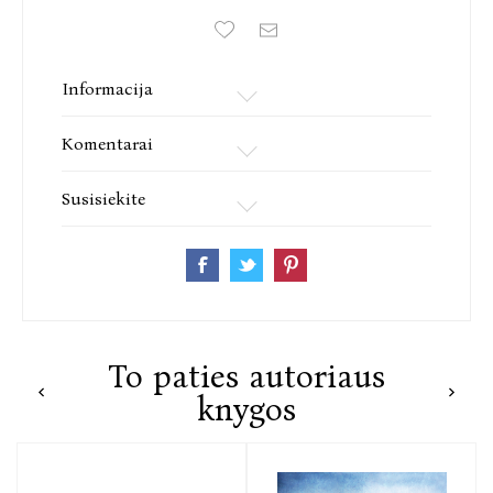
Informacija
Komentarai
Susisiekite
To paties autoriaus
knygos