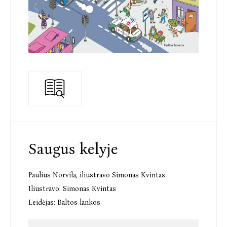
Saugus kelyje
Paulius Norvila
,
iliustravo Simonas Kvintas
Iliustravo:
Simonas Kvintas
Leidėjas:
Baltos lankos