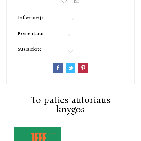
Informacija
Komentarai
Susisiekite
To paties autoriaus
knygos