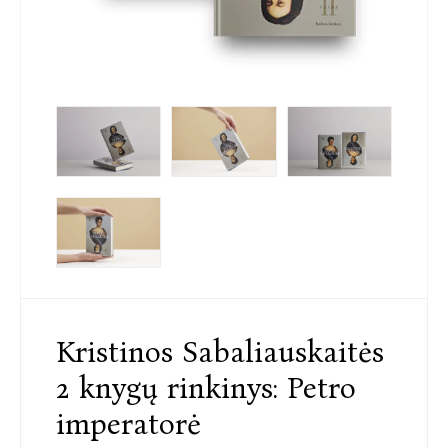
Kristinos Sabaliauskaitės
2 knygų rinkinys: Petro
imperatorė