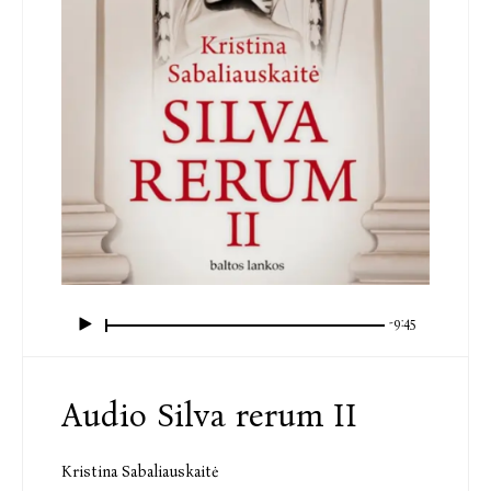
-9:45
Audio Silva rerum II
Kristina Sabaliauskaitė