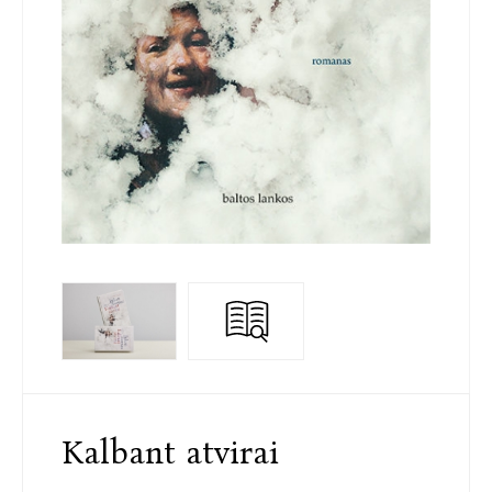
Kalbant atvirai