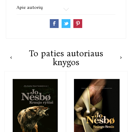
Apie autorių
To paties autoriaus
knygos