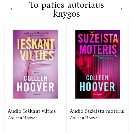
To paties autoriaus
knygos
Audio Ieškant vilties
Audio Sužeista moteris
Colleen Hoover
Colleen Hoover