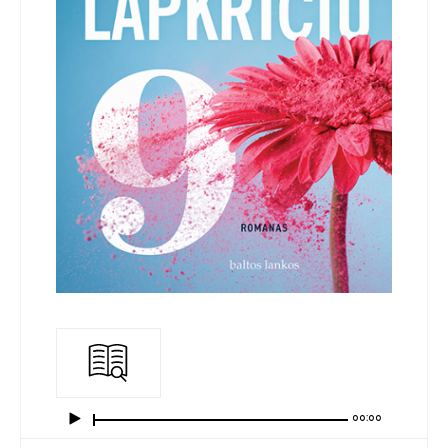
00:00