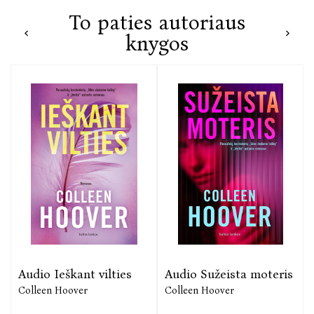
To paties autoriaus
knygos
Audio Ieškant vilties
Audio Sužeista moteris
Colleen Hoover
Colleen Hoover