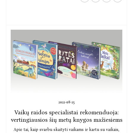
2022-08-25
Vaikų raidos specialistai rekomenduoja:
vertingiausios šių metų knygos mažiesiems
Apie tai, kaip svarbu skaityti vaikams ir kartu su vaikais,