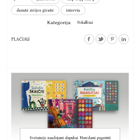
danutė sirijos giraitė
interviu
Kategorija:
Pokalbiai
PLAČIAU
Svetainėje naudojami slapukai. Norėdami pagerinti