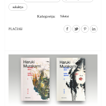
sukaktys
Kategorija:
Tekstai
PLAČIAU